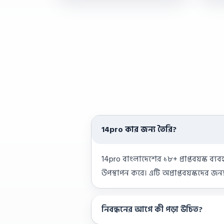
14pro কার জন্য তৈরি?
14pro বাংলাদেশের ১৮+ প্রাপ্তবয়স্ক ব্য
উপস্থাপন করে। এটি অপ্রাপ্তবয়স্কদের জন
নিবন্ধনের আগে কী পড়া উচিত?