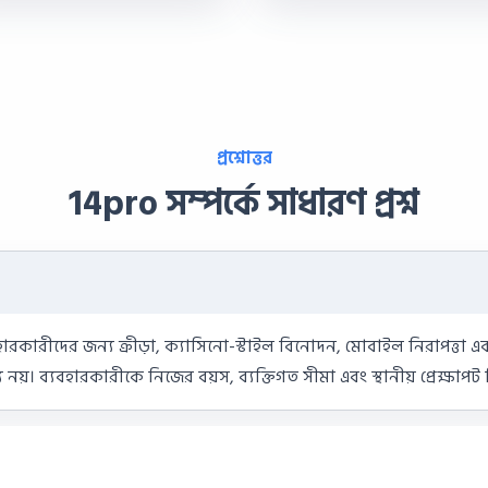
প্রশ্নোত্তর
14pro সম্পর্কে সাধারণ প্রশ্ন
বহারকারীদের জন্য ক্রীড়া, ক্যাসিনো-স্টাইল বিনোদন, মোবাইল নিরাপত্তা এব
্য নয়। ব্যবহারকারীকে নিজের বয়স, ব্যক্তিগত সীমা এবং স্থানীয় প্রেক্ষাপ