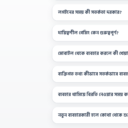
লগইনের সময় কী সতর্কতা দরকার?
দায়িত্বশীল গেমিং কেন গুরুত্বপূর্ণ?
মোবাইল থেকে ব্যবহার করলে কী খেয়
ব্যক্তিগত তথ্য কীভাবে সতর্কভাবে ব্য
ব্যবহার থামিয়ে বিরতি নেওয়ার সময় 
নতুন ব্যবহারকারী হলে কোথা থেকে শ