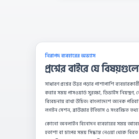
নিরাপদ ব্যবহারের অভ্যাস
প্রশ্নের বাইরে যে বিষয়গ
সাধারণ প্রশ্নের উত্তর পড়ার পাশাপাশি ব্যবহারকার
করার সময় পাসওয়ার্ড সুরক্ষা, ডিভাইস নিয়ন্ত্রণ,
বিবেচনায় রাখা উচিত। বাংলাদেশে অনেক পরিবার
লগইন সেশন, ব্রাউজার ইতিহাস ও সংরক্ষিত তথ্য
কোনো অনলাইন বিনোদন ব্যবহারের সময় আবেগের প্
হতাশা বা চাপের সময় সিদ্ধান্ত নেওয়া থেকে বি